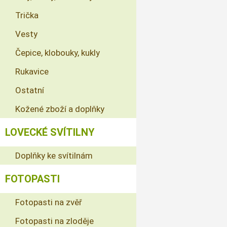
Trička
Vesty
Čepice, klobouky, kukly
Rukavice
Ostatní
Kožené zboží a doplňky
LOVECKÉ SVÍTILNY
Doplňky ke svítilnám
FOTOPASTI
Fotopasti na zvěř
Fotopasti na zloděje