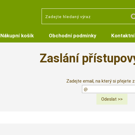
Nákupní košík
Obchodní podmínky
Kontaktní
Zaslání přístupov
Zadejte email, na který si přejete z