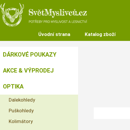
Úvodní strana
Katalog zboží
DÁRKOVÉ POUKAZY
AKCE & VÝPRODEJ
OPTIKA
Dalekohledy
Puškohledy
Kolimátory