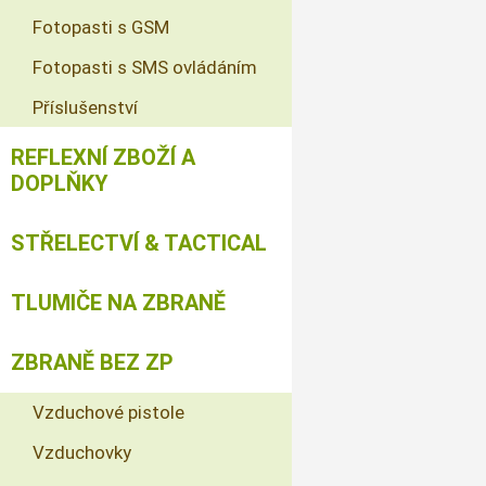
Fotopasti s GSM
Fotopasti s SMS ovládáním
Příslušenství
REFLEXNÍ ZBOŽÍ A
DOPLŇKY
STŘELECTVÍ & TACTICAL
TLUMIČE NA ZBRANĚ
ZBRANĚ BEZ ZP
Vzduchové pistole
Vzduchovky