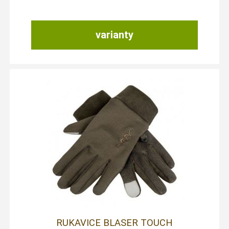
varianty
RUKAVICE BLASER TOUCH