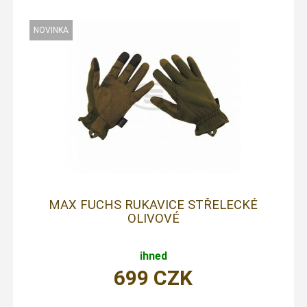
MAX FUCHS RUKAVICE STŘELECKÉ
OLIVOVÉ
ihned
699
CZK