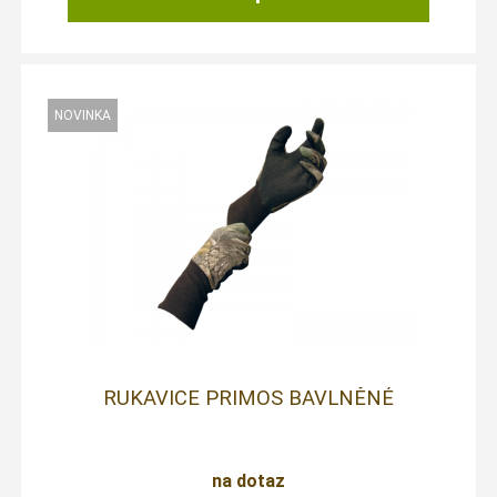
RUKAVICE PRIMOS BAVLNĚNÉ
na dotaz