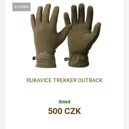
RUKAVICE TREKKER OUTBACK
ihned
500
CZK