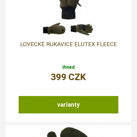
LOVECKÉ RUKAVICE ELUTEX FLEECE
ihned
399
CZK
varianty