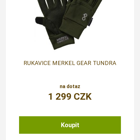
RUKAVICE MERKEL GEAR TUNDRA
na dotaz
1 299
CZK