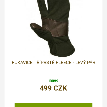
RUKAVICE TŘÍPRSTÉ FLEECE - LEVÝ PÁR
ihned
499
CZK