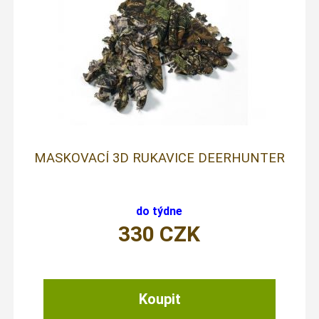
MASKOVACÍ 3D RUKAVICE DEERHUNTER
do týdne
330
CZK