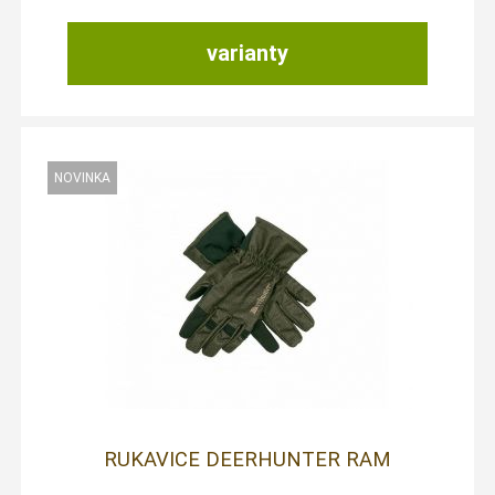
varianty
RUKAVICE DEERHUNTER RAM