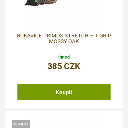
RUKAVICE PRIMOS STRETCH FIT GRIP
MOSSY OAK
ihned
385
CZK