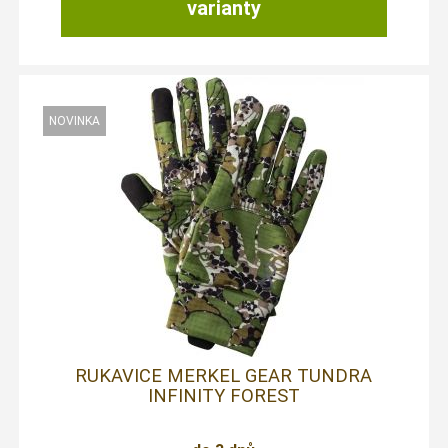
varianty
RUKAVICE MERKEL GEAR TUNDRA
INFINITY FOREST