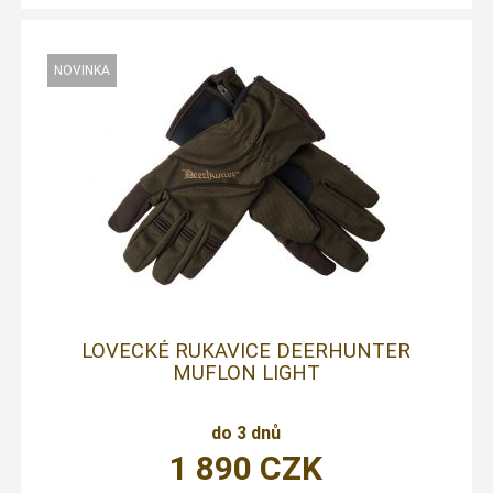
LOVECKÉ RUKAVICE DEERHUNTER
MUFLON LIGHT
do 3 dnů
1 890
CZK