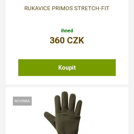
RUKAVICE PRIMOS STRETCH-FIT
ihned
360
CZK