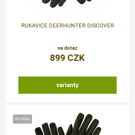
RUKAVICE DEERHUNTER DISCOVER
na dotaz
899
CZK
varianty