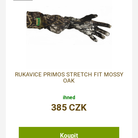
RUKAVICE PRIMOS STRETCH FIT MOSSY
OAK
ihned
385
CZK