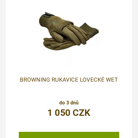
BROWNING RUKAVICE LOVECKÉ WET
do 3 dnů
1 050
CZK