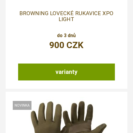
BROWNING LOVECKÉ RUKAVICE XPO
LIGHT
do 3 dnů
900
CZK
varianty