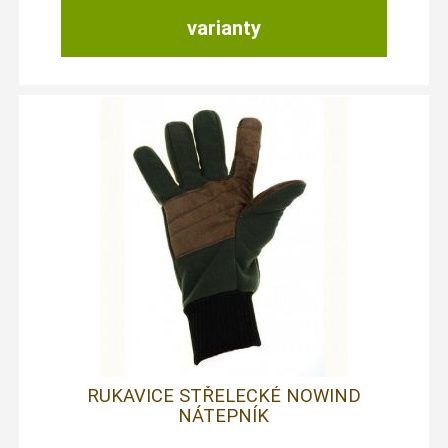
varianty
RUKAVICE STŘELECKÉ NOWIND
NÁTEPNÍK