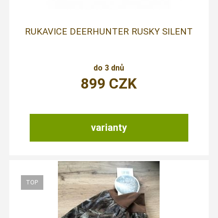
RUKAVICE DEERHUNTER RUSKY SILENT
do 3 dnů
899
CZK
varianty