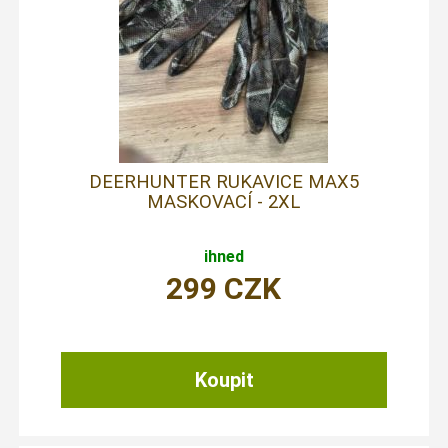
DEERHUNTER RUKAVICE MAX5
MASKOVACÍ - 2XL
ihned
299
CZK