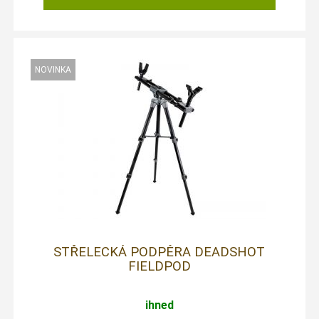
STŘELECKÁ PODPĚRA DEADSHOT
FIELDPOD
ihned