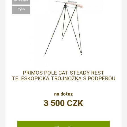
PRIMOS POLE CAT STEADY REST
TELESKOPICKÁ TROJNOŽKA S PODPĚROU
na dotaz
3 500
CZK