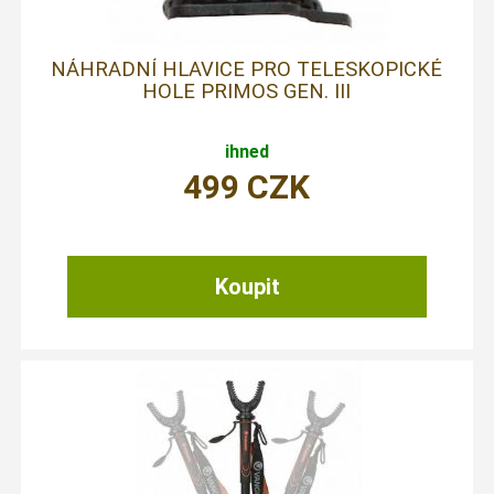
NÁHRADNÍ HLAVICE PRO TELESKOPICKÉ
HOLE PRIMOS GEN. III
ihned
499
CZK