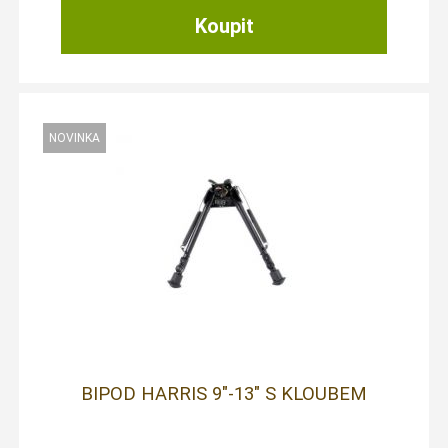
BIPOD HARRIS 9"-13" S KLOUBEM