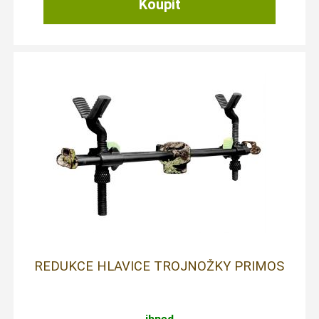
REDUKCE HLAVICE TROJNOŽKY PRIMOS