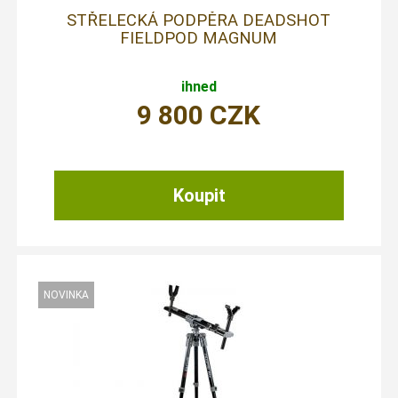
STŘELECKÁ PODPĚRA DEADSHOT
FIELDPOD MAGNUM
ihned
9 800
CZK