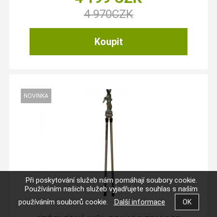
4 970
CZK
Při poskytování služeb nám pomáhají soubory cookie.
Používáním našich služeb vyjadřujete souhlas s naším
používáním souborů cookie.
Další informace