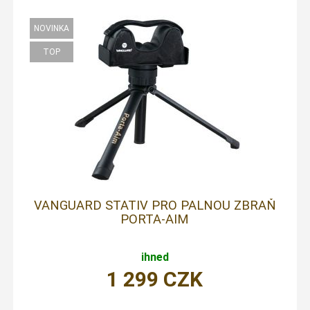
VANGUARD STATIV PRO PALNOU ZBRAŇ
PORTA-AIM
ihned
1 299
CZK