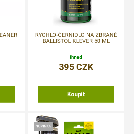
EANER
RYCHLO-ČERNIDLO NA ZBRANĚ
BALLISTOL KLEVER 50 ML
ihned
395
CZK