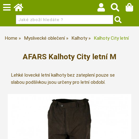
Home
Myslivecké oblečení
Kalhoty
Kalhoty City letní
AFARS Kalhoty City letní M
Lehké lovecké letní kalhoty bez zateplení pouze se
slabou podšívkou jsou určeny pro letní období.