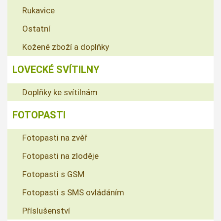
Rukavice
Ostatní
Kožené zboží a doplňky
LOVECKÉ SVÍTILNY
Doplňky ke svítilnám
FOTOPASTI
Fotopasti na zvěř
Fotopasti na zloděje
Fotopasti s GSM
Fotopasti s SMS ovládáním
Příslušenství