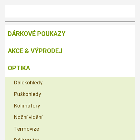
DÁRKOVÉ POUKAZY
AKCE & VÝPRODEJ
OPTIKA
Dalekohledy
Puškohledy
Kolimátory
Noční vidění
Termovize