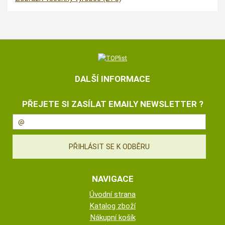
DALŠÍ INFORMACE
PŘEJETE SI ZASÍLAT EMAILY NEWSLETTER ?
NAVIGACE
Úvodní strana
Katalog zboží
Nákupní košík