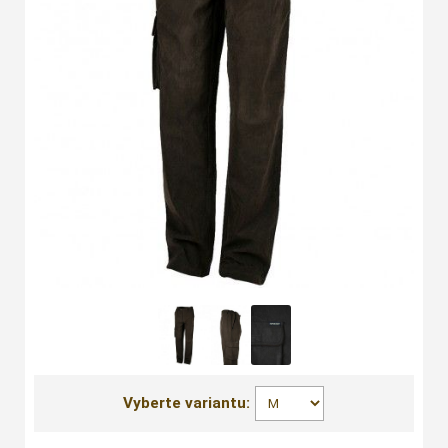
Vyberte variantu: