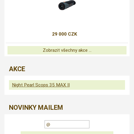
29 000 CZK
Zobrazit všechny akce ...
AKCE
Night Pearl Scops 35 MAX II
NOVINKY MAILEM