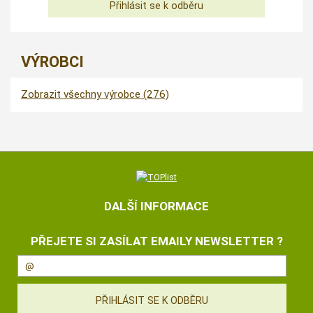
VÝROBCI
Zobrazit všechny výrobce (276)
DALŠÍ INFORMACE
PŘEJETE SI ZASÍLAT EMAILY NEWSLETTER ?