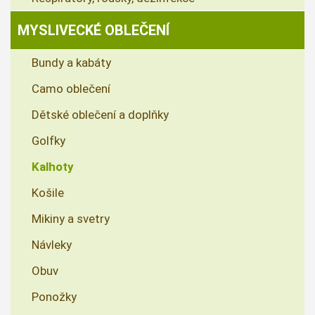
MYSLIVECKÉ OBLEČENÍ
Bundy a kabáty
Camo oblečení
Dětské oblečení a doplňky
Golfky
Kalhoty
Košile
Mikiny a svetry
Návleky
Obuv
Ponožky