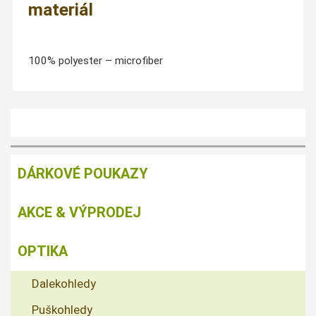
materiál
100% polyester – microfiber
DÁRKOVÉ POUKAZY
AKCE & VÝPRODEJ
OPTIKA
Dalekohledy
Puškohledy