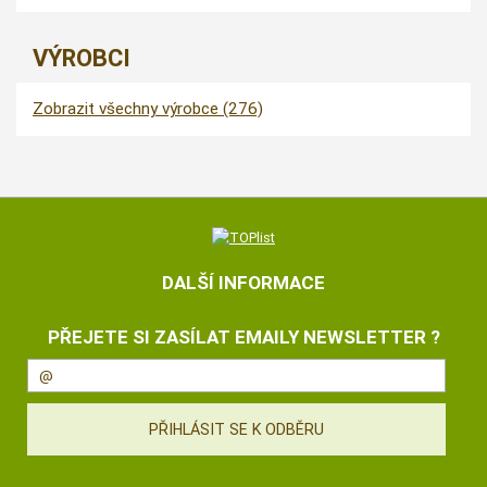
VÝROBCI
Zobrazit všechny výrobce (276)
DALŠÍ INFORMACE
PŘEJETE SI ZASÍLAT EMAILY NEWSLETTER ?