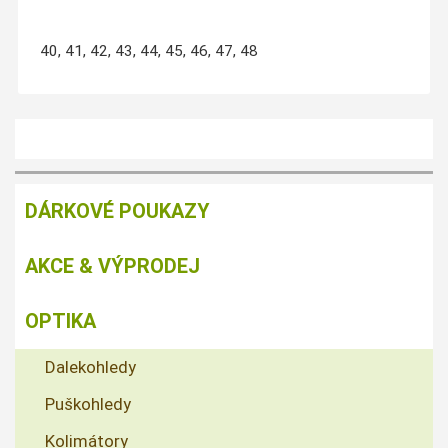
40, 41, 42, 43, 44, 45, 46, 47, 48
DÁRKOVÉ POUKAZY
AKCE & VÝPRODEJ
OPTIKA
Dalekohledy
Puškohledy
Kolimátory