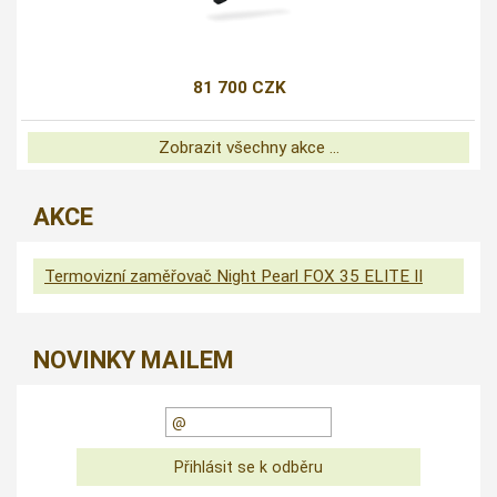
81 700 CZK
Zobrazit všechny akce ...
AKCE
Termovizní zaměřovač Night Pearl FOX 35 ELITE II
NOVINKY MAILEM