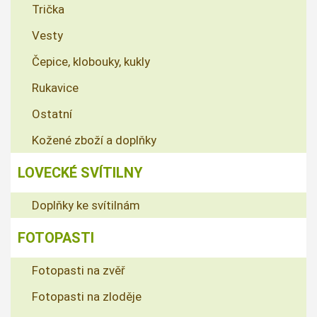
Trička
Vesty
Čepice, klobouky, kukly
Rukavice
Ostatní
Kožené zboží a doplňky
LOVECKÉ SVÍTILNY
Doplňky ke svítilnám
FOTOPASTI
Fotopasti na zvěř
Fotopasti na zloděje