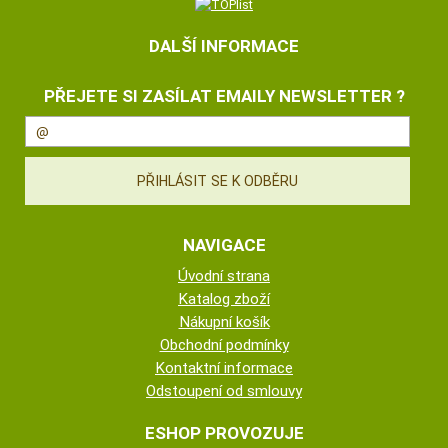
DALŠÍ INFORMACE
PŘEJETE SI ZASÍLAT EMAILY NEWSLETTER ?
NAVIGACE
Úvodní strana
Katalog zboží
Nákupní košík
Obchodní podmínky
Kontaktní informace
Odstoupení od smlouvy
ESHOP PROVOZUJE