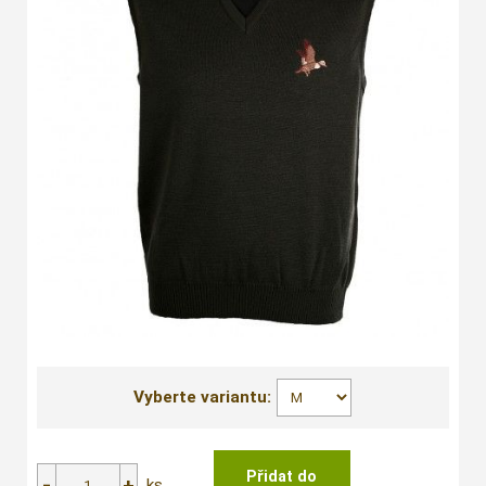
Vyberte variantu:
ks