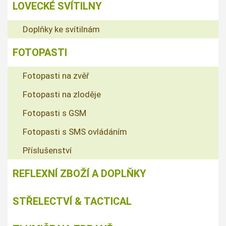
LOVECKÉ SVÍTILNY
Doplňky ke svítilnám
FOTOPASTI
Fotopasti na zvěř
Fotopasti na zloděje
Fotopasti s GSM
Fotopasti s SMS ovládáním
Příslušenství
REFLEXNÍ ZBOŽÍ A DOPLŇKY
STŘELECTVÍ & TACTICAL