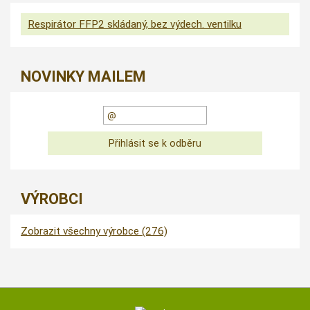
Respirátor FFP2 skládaný, bez výdech. ventilku
NOVINKY MAILEM
VÝROBCI
Zobrazit všechny výrobce (276)