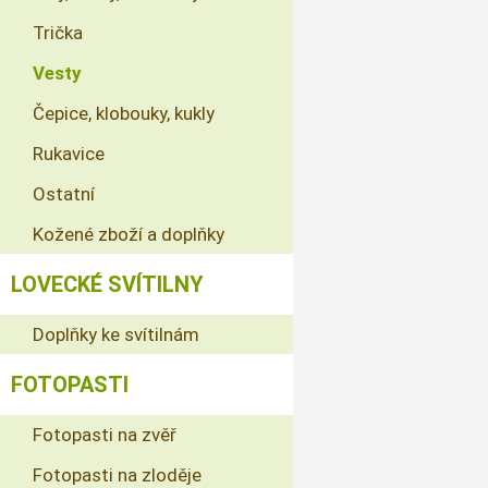
Trička
Vesty
Čepice, klobouky, kukly
Rukavice
Ostatní
Kožené zboží a doplňky
LOVECKÉ SVÍTILNY
Doplňky ke svítilnám
FOTOPASTI
Fotopasti na zvěř
Fotopasti na zloděje