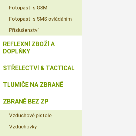
Fotopasti s GSM
Fotopasti s SMS ovládáním
Příslušenství
REFLEXNÍ ZBOŽÍ A
DOPLŇKY
STŘELECTVÍ & TACTICAL
TLUMIČE NA ZBRANĚ
ZBRANĚ BEZ ZP
Vzduchové pistole
Vzduchovky