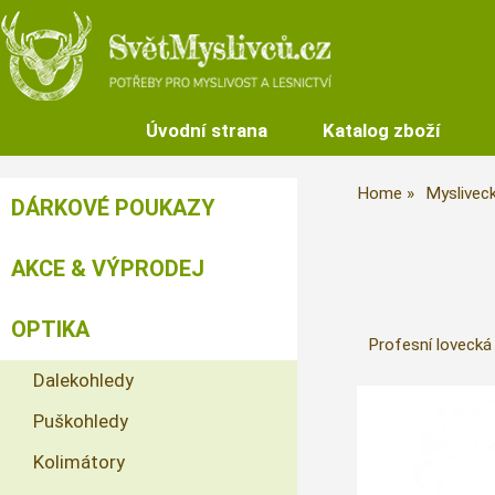
Úvodní strana
Katalog zboží
Home
Mysliveck
DÁRKOVÉ POUKAZY
AKCE & VÝPRODEJ
OPTIKA
Profesní lovecká 
Dalekohledy
Puškohledy
Kolimátory