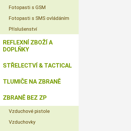
Fotopasti s GSM
Fotopasti s SMS ovládáním
Příslušenství
REFLEXNÍ ZBOŽÍ A
DOPLŇKY
STŘELECTVÍ & TACTICAL
TLUMIČE NA ZBRANĚ
ZBRANĚ BEZ ZP
Vzduchové pistole
Vzduchovky