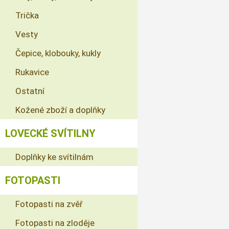
Trička
Vesty
Čepice, klobouky, kukly
Rukavice
Ostatní
Kožené zboží a doplňky
LOVECKÉ SVÍTILNY
Doplňky ke svítilnám
FOTOPASTI
Fotopasti na zvěř
Fotopasti na zloděje