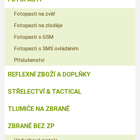
Fotopasti na zvěř
Fotopasti na zloděje
Fotopasti s GSM
Fotopasti s SMS ovládáním
Příslušenství
REFLEXNÍ ZBOŽÍ A DOPLŇKY
STŘELECTVÍ & TACTICAL
TLUMIČE NA ZBRANĚ
ZBRANĚ BEZ ZP