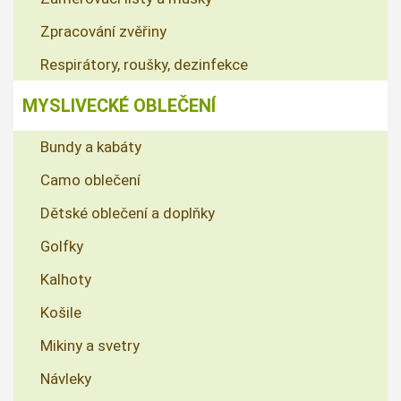
Zpracování zvěřiny
Respirátory, roušky, dezinfekce
MYSLIVECKÉ OBLEČENÍ
Bundy a kabáty
Camo oblečení
Dětské oblečení a doplňky
Golfky
Kalhoty
Košile
Mikiny a svetry
Návleky