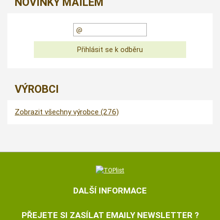
NOVINKY MAILEM
VÝROBCI
Zobrazit všechny výrobce (276)
DALŠÍ INFORMACE
PŘEJETE SI ZASÍLAT EMAILY NEWSLETTER ?