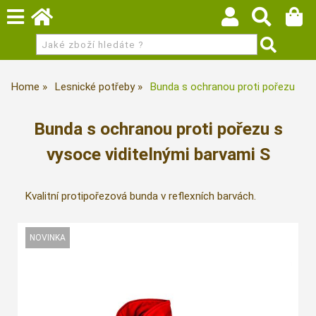
Home
Lesnické potřeby
Bunda s ochranou proti pořezu
Bunda s ochranou proti pořezu s
vysoce viditelnými barvami S
Kvalitní protipořezová bunda v reflexních barvách.