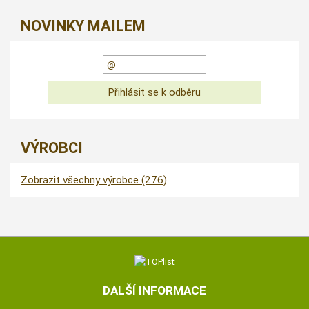
NOVINKY MAILEM
VÝROBCI
Zobrazit všechny výrobce (276)
DALŠÍ INFORMACE