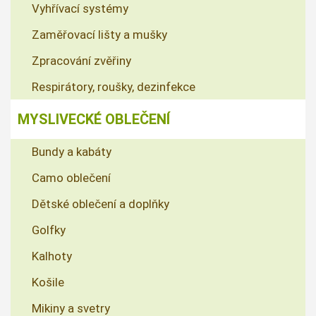
Vyhřívací systémy
Zaměřovací lišty a mušky
Zpracování zvěřiny
Respirátory, roušky, dezinfekce
MYSLIVECKÉ OBLEČENÍ
Bundy a kabáty
Camo oblečení
Dětské oblečení a doplňky
Golfky
Kalhoty
Košile
Mikiny a svetry