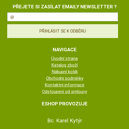
PŘEJETE SI ZASÍLAT EMAILY NEWSLETTER ?
NAVIGACE
Úvodní strana
Katalog zboží
Nákupní košík
Obchodní podmínky
Kontaktní informace
Odstoupení od smlouvy
ESHOP PROVOZUJE
Bc. Karel Kytýr