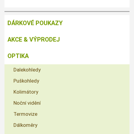
DÁRKOVÉ POUKAZY
AKCE & VÝPRODEJ
OPTIKA
Dalekohledy
Puškohledy
Kolimátory
Noční vidění
Termovize
Dálkoměry