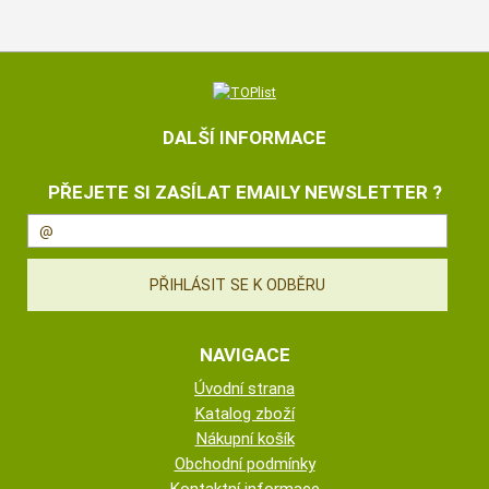
DALŠÍ INFORMACE
PŘEJETE SI ZASÍLAT EMAILY NEWSLETTER ?
NAVIGACE
Úvodní strana
Katalog zboží
Nákupní košík
Obchodní podmínky
Kontaktní informace