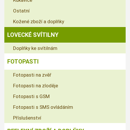
Ostatní
Kožené zboží a doplňky
LOVECKÉ SVÍTILNY
Doplňky ke svítilnám
FOTOPASTI
Fotopasti na zvěř
Fotopasti na zloděje
Fotopasti s GSM
Fotopasti s SMS ovládáním
Příslušenství