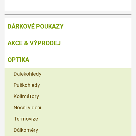
DÁRKOVÉ POUKAZY
AKCE & VÝPRODEJ
OPTIKA
Dalekohledy
Puškohledy
Kolimátory
Noční vidění
Termovize
Dálkoměry