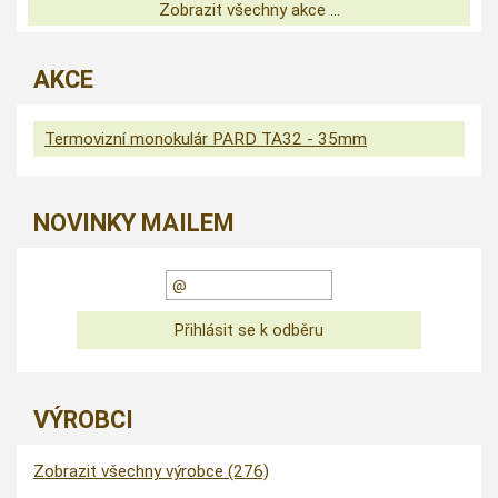
Zobrazit všechny akce ...
AKCE
Termovizní monokulár PARD TA32 - 35mm
NOVINKY MAILEM
VÝROBCI
Zobrazit všechny výrobce (276)