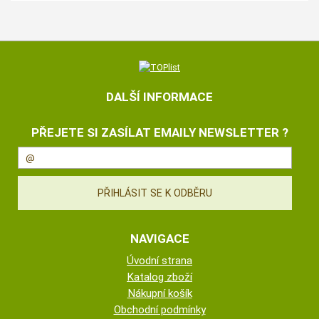
DALŠÍ INFORMACE
PŘEJETE SI ZASÍLAT EMAILY NEWSLETTER ?
NAVIGACE
Úvodní strana
Katalog zboží
Nákupní košík
Obchodní podmínky