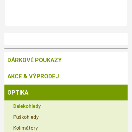
DÁRKOVÉ POUKAZY
AKCE & VÝPRODEJ
OPTIKA
Dalekohledy
Puškohledy
Kolimátory