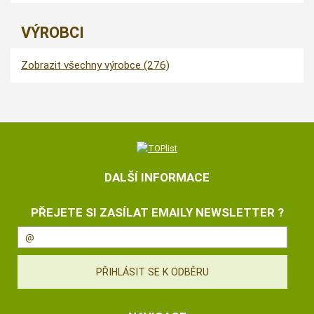
VÝROBCI
Zobrazit všechny výrobce (276)
DALŠÍ INFORMACE
PŘEJETE SI ZASÍLAT EMAILY NEWSLETTER ?