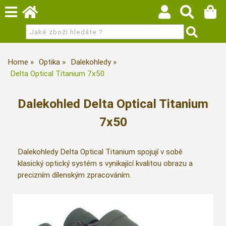
Home
Optika
Dalekohledy
Delta Optical Titanium 7x50
Dalekohled Delta Optical Titanium
7x50
Dalekohledy Delta Optical Titanium spojují v sobě
klasický optický systém s vynikající kvalitou obrazu a
precizním dílenským zpracováním.