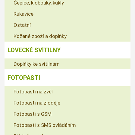
Čepice, klobouky, kukly
Rukavice
Ostatní
Kožené zboží a doplňky
LOVECKÉ SVÍTILNY
Doplňky ke svítilnám
FOTOPASTI
Fotopasti na zvěř
Fotopasti na zloděje
Fotopasti s GSM
Fotopasti s SMS ovládáním