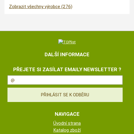
Zobrazit všechny výrobce (276)
DALŠÍ INFORMACE
PŘEJETE SI ZASÍLAT EMAILY NEWSLETTER ?
NAVIGACE
Úvodní strana
Katalog zboží