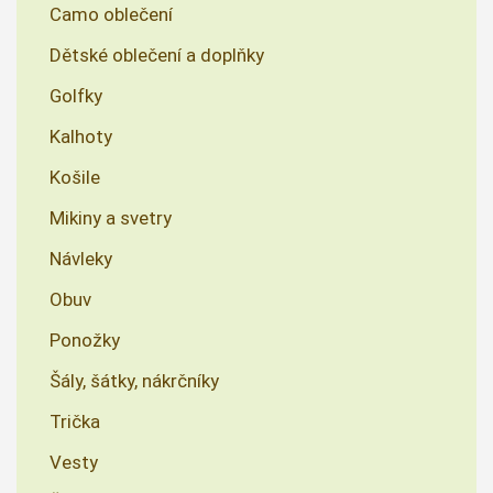
Camo oblečení
Dětské oblečení a doplňky
Golfky
Kalhoty
Košile
Mikiny a svetry
Návleky
Obuv
Ponožky
Šály, šátky, nákrčníky
Trička
Vesty