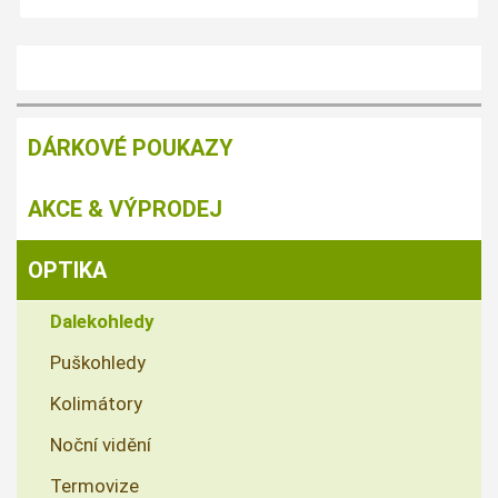
DÁRKOVÉ POUKAZY
AKCE & VÝPRODEJ
OPTIKA
Dalekohledy
Puškohledy
Kolimátory
Noční vidění
Termovize