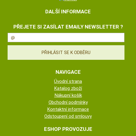
DALŠÍ INFORMACE
PŘEJETE SI ZASÍLAT EMAILY NEWSLETTER ?
NAVIGACE
Úvodní strana
Katalog zboží
Nákupní košík
Obchodní podmínky
Kontaktní informace
Odstoupení od smlouvy
ESHOP PROVOZUJE