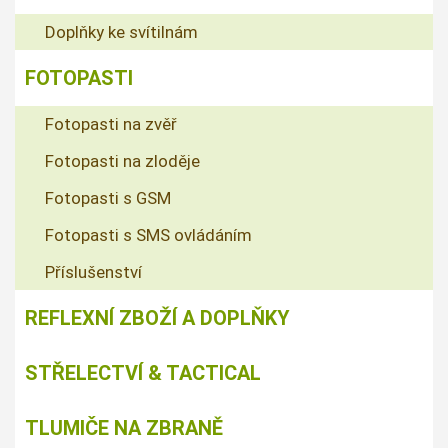
Doplňky ke svítilnám
FOTOPASTI
Fotopasti na zvěř
Fotopasti na zloděje
Fotopasti s GSM
Fotopasti s SMS ovládáním
Příslušenství
REFLEXNÍ ZBOŽÍ A DOPLŇKY
STŘELECTVÍ & TACTICAL
TLUMIČE NA ZBRANĚ