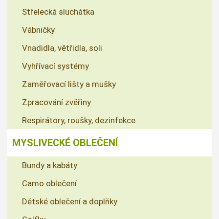
Střelecká sluchátka
Vábničky
Vnadidla, větřidla, soli
Vyhřívací systémy
Zaměřovací lišty a mušky
Zpracování zvěřiny
Respirátory, roušky, dezinfekce
MYSLIVECKÉ OBLEČENÍ
Bundy a kabáty
Camo oblečení
Dětské oblečení a doplňky