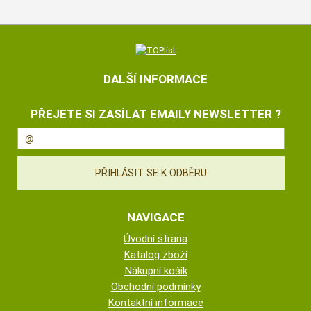
DALŠÍ INFORMACE
PŘEJETE SI ZASÍLAT EMAILY NEWSLETTER ?
NAVIGACE
Úvodní strana
Katalog zboží
Nákupní košík
Obchodní podmínky
Kontaktní informace