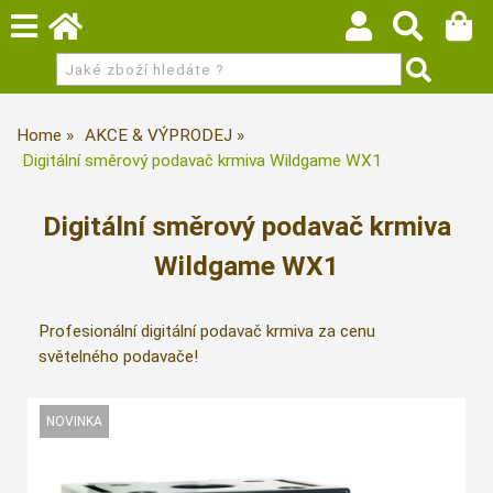
Home
AKCE & VÝPRODEJ
Digitální směrový podavač krmiva Wildgame WX1
Digitální směrový podavač krmiva
Wildgame WX1
Profesionální digitální podavač krmiva za cenu
světelného podavače!