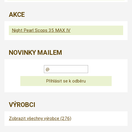
AKCE
Night Pearl Scops 35 MAX IV
NOVINKY MAILEM
VÝROBCI
Zobrazit všechny výrobce (276)