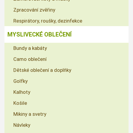
Zpracování zvěřiny
Respirátory, roušky, dezinfekce
MYSLIVECKÉ OBLEČENÍ
Bundy a kabáty
Camo oblečení
Dětské oblečení a doplňky
Golfky
Kalhoty
Košile
Mikiny a svetry
Návleky