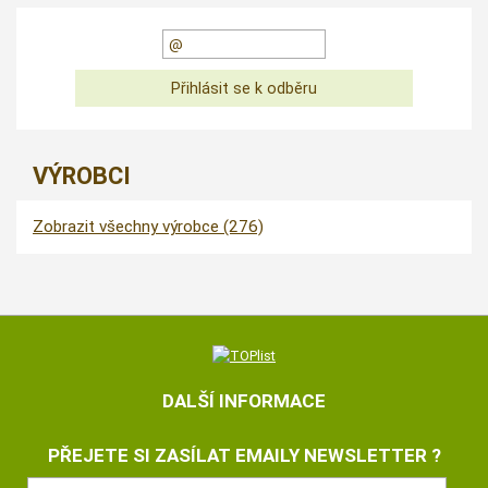
VÝROBCI
Zobrazit všechny výrobce (276)
DALŠÍ INFORMACE
PŘEJETE SI ZASÍLAT EMAILY NEWSLETTER ?