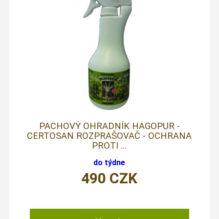
PACHOVÝ OHRADNÍK HAGOPUR -
CERTOSAN ROZPRAŠOVAČ - OCHRANA
PROTI ...
do týdne
490
CZK