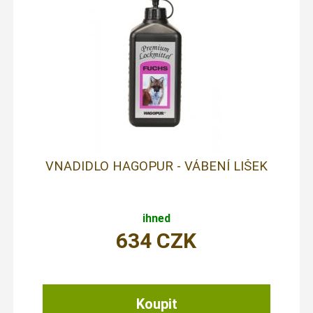
VNADIDLO HAGOPUR - VÁBENÍ LIŠEK
ihned
634
CZK