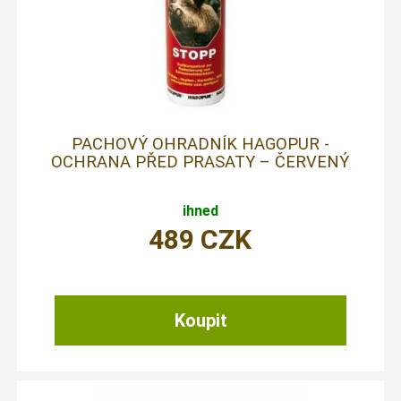
PACHOVÝ OHRADNÍK HAGOPUR -
OCHRANA PŘED PRASATY – ČERVENÝ
ihned
489
CZK