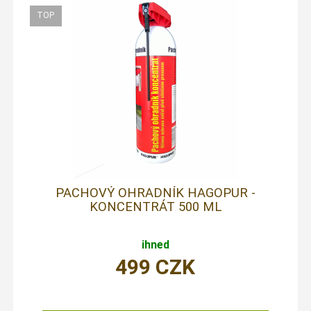
PACHOVÝ OHRADNÍK HAGOPUR -
KONCENTRÁT 500 ML
ihned
499
CZK