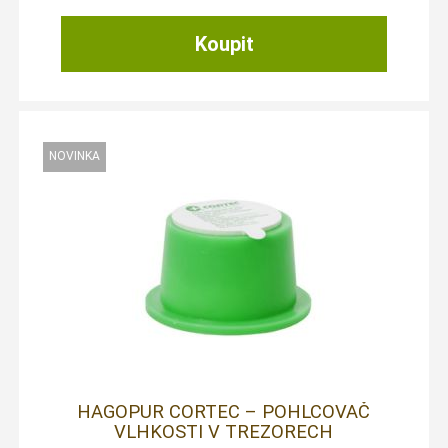
HAGOPUR CORTEC – POHLCOVAČ
VLHKOSTI V TREZORECH