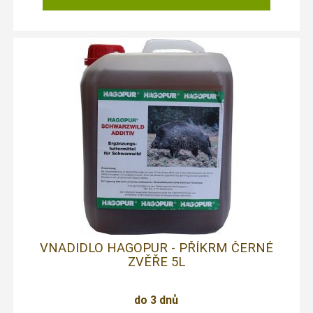
VNADIDLO HAGOPUR - PŘÍKRM ČERNÉ
ZVĚŘE 5L
do 3 dnů