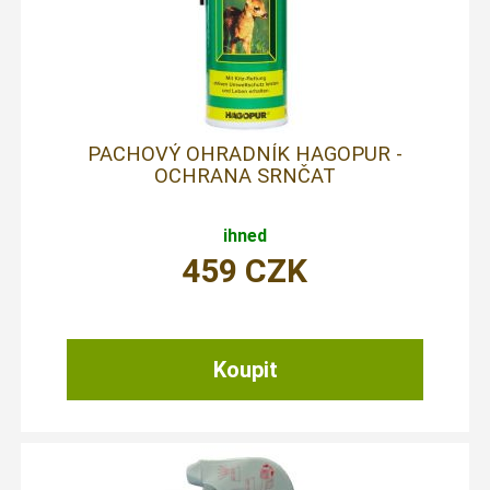
PACHOVÝ OHRADNÍK HAGOPUR -
OCHRANA SRNČAT
ihned
459
CZK