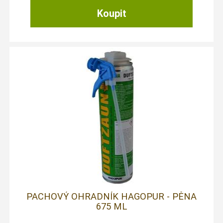
PACHOVÝ OHRADNÍK HAGOPUR - PĚNA
675 ML