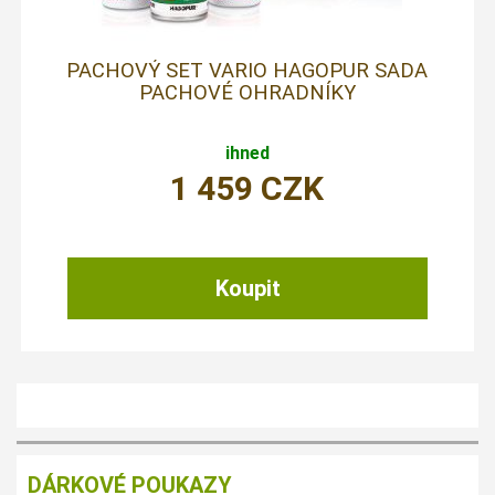
PACHOVÝ SET VARIO HAGOPUR SADA
PACHOVÉ OHRADNÍKY
ihned
1 459
CZK
DÁRKOVÉ POUKAZY