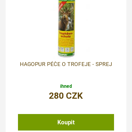
HAGOPUR PÉČE O TROFEJE - SPREJ
ihned
280
CZK