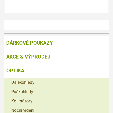
DÁRKOVÉ POUKAZY
AKCE & VÝPRODEJ
OPTIKA
Dalekohledy
Puškohledy
Kolimátory
Noční vidění