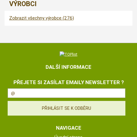
VÝROBCI
Zobrazit všechny výrobce (276)
DALŠÍ INFORMACE
PŘEJETE SI ZASÍLAT EMAILY NEWSLETTER ?
NAVIGACE