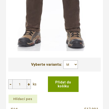
Vyberte variantu:
ks