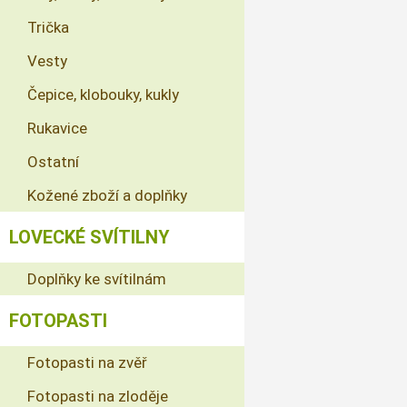
Trička
Vesty
Čepice, klobouky, kukly
Rukavice
Ostatní
Kožené zboží a doplňky
LOVECKÉ SVÍTILNY
Doplňky ke svítilnám
FOTOPASTI
Fotopasti na zvěř
Fotopasti na zloděje