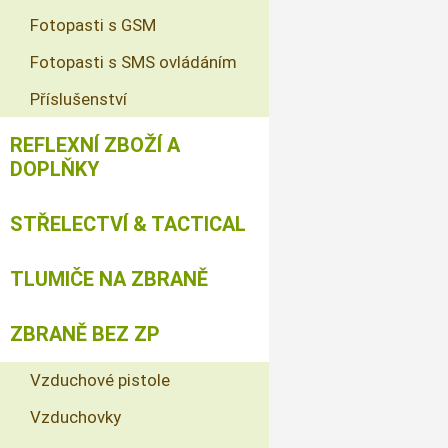
Fotopasti s GSM
Fotopasti s SMS ovládáním
Příslušenství
REFLEXNÍ ZBOŽÍ A
DOPLŇKY
STŘELECTVÍ & TACTICAL
TLUMIČE NA ZBRANĚ
ZBRANĚ BEZ ZP
Vzduchové pistole
Vzduchovky