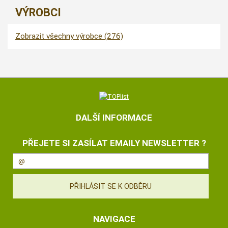
VÝROBCI
Zobrazit všechny výrobce (276)
DALŠÍ INFORMACE
PŘEJETE SI ZASÍLAT EMAILY NEWSLETTER ?
NAVIGACE