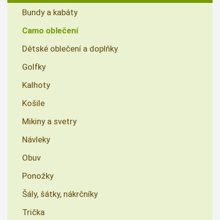
Bundy a kabáty
Camo oblečení
Dětské oblečení a doplňky
Golfky
Kalhoty
Košile
Mikiny a svetry
Návleky
Obuv
Ponožky
Šály, šátky, nákrčníky
Trička