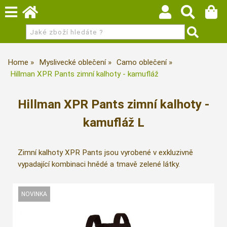
Home
Myslivecké oblečení
Camo oblečení
Hillman XPR Pants zimní kalhoty - kamufláž
Hillman XPR Pants zimní kalhoty -
kamufláž L
Zimní kalhoty XPR Pants jsou vyrobené v exkluzivně
vypadající kombinaci hnědé a tmavě zelené látky.