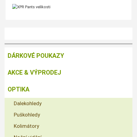
DÁRKOVÉ POUKAZY
AKCE & VÝPRODEJ
OPTIKA
Dalekohledy
Puškohledy
Kolimátory