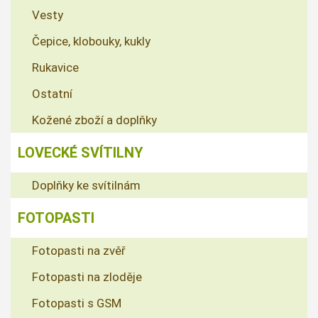
Vesty
Čepice, klobouky, kukly
Rukavice
Ostatní
Kožené zboží a doplňky
LOVECKÉ SVÍTILNY
Doplňky ke svítilnám
FOTOPASTI
Fotopasti na zvěř
Fotopasti na zloděje
Fotopasti s GSM