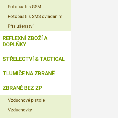
Fotopasti s GSM
Fotopasti s SMS ovládáním
Příslušenství
REFLEXNÍ ZBOŽÍ A
DOPLŇKY
STŘELECTVÍ & TACTICAL
TLUMIČE NA ZBRANĚ
ZBRANĚ BEZ ZP
Vzduchové pistole
Vzduchovky