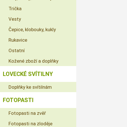
Trička
Vesty
Čepice, klobouky, kukly
Rukavice
Ostatní
Kožené zboží a doplňky
LOVECKÉ SVÍTILNY
Doplňky ke svítilnám
FOTOPASTI
Fotopasti na zvěř
Fotopasti na zloděje