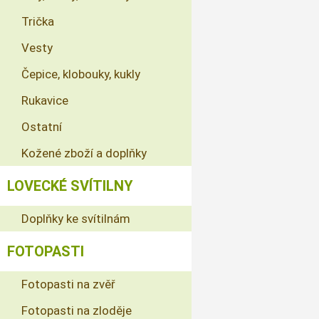
Trička
Vesty
Čepice, klobouky, kukly
Rukavice
Ostatní
Kožené zboží a doplňky
LOVECKÉ SVÍTILNY
Doplňky ke svítilnám
FOTOPASTI
Fotopasti na zvěř
Fotopasti na zloděje