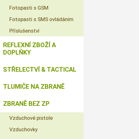
Fotopasti s GSM
Fotopasti s SMS ovládáním
Příslušenství
REFLEXNÍ ZBOŽÍ A
DOPLŇKY
STŘELECTVÍ & TACTICAL
TLUMIČE NA ZBRANĚ
ZBRANĚ BEZ ZP
Vzduchové pistole
Vzduchovky