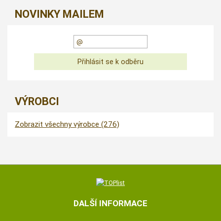
NOVINKY MAILEM
VÝROBCI
Zobrazit všechny výrobce (276)
DALŠÍ INFORMACE