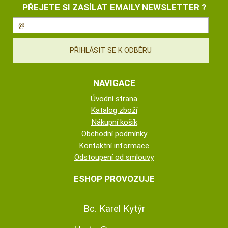
PŘEJETE SI ZASÍLAT EMAILY NEWSLETTER ?
NAVIGACE
Úvodní strana
Katalog zboží
Nákupní košík
Obchodní podmínky
Kontaktní informace
Odstoupení od smlouvy
ESHOP PROVOZUJE
Bc. Karel Kytýr