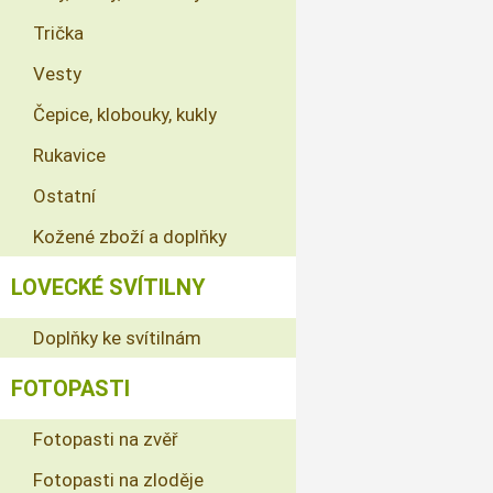
Trička
Vesty
Čepice, klobouky, kukly
Rukavice
Ostatní
Kožené zboží a doplňky
LOVECKÉ SVÍTILNY
Doplňky ke svítilnám
FOTOPASTI
Fotopasti na zvěř
Fotopasti na zloděje