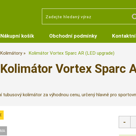
Nákupní košík
Obchodní podmínky
Kontaktní
Kolimátory
Kolimátor Vortex Sparc AR (LED upgrade)
Kolimátor Vortex Sparc 
í tubusový kolimátor za výhodnou cenu, určený hlavně pro sportovní