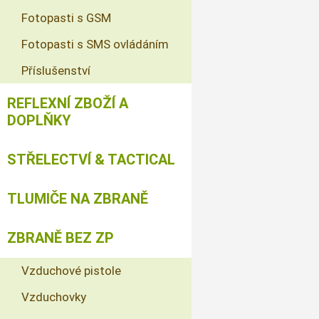
Fotopasti s GSM
Fotopasti s SMS ovládáním
Příslušenství
REFLEXNÍ ZBOŽÍ A
DOPLŇKY
STŘELECTVÍ & TACTICAL
TLUMIČE NA ZBRANĚ
ZBRANĚ BEZ ZP
Vzduchové pistole
Vzduchovky