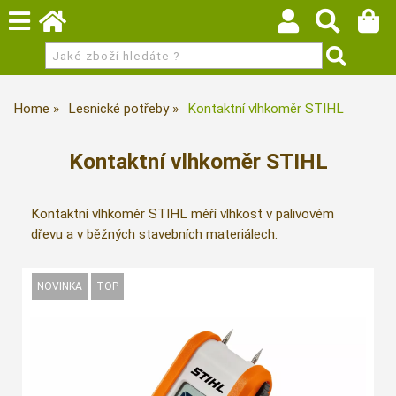
Home
Lesnické potřeby
Kontaktní vlhkoměr STIHL
Kontaktní vlhkoměr STIHL
Kontaktní vlhkoměr STIHL měří vlhkost v palivovém
dřevu a v běžných stavebních materiálech.