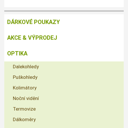
DÁRKOVÉ POUKAZY
AKCE & VÝPRODEJ
OPTIKA
Dalekohledy
Puškohledy
Kolimátory
Noční vidění
Termovize
Dálkoměry