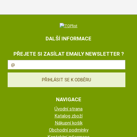
DALŠÍ INFORMACE
PŘEJETE SI ZASÍLAT EMAILY NEWSLETTER ?
NAVIGACE
Úvodní strana
Katalog zboží
Nákupní košík
Obchodní podmínky
Kontaktní informace