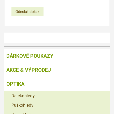
DÁRKOVÉ POUKAZY
AKCE & VÝPRODEJ
OPTIKA
Dalekohledy
Puškohledy