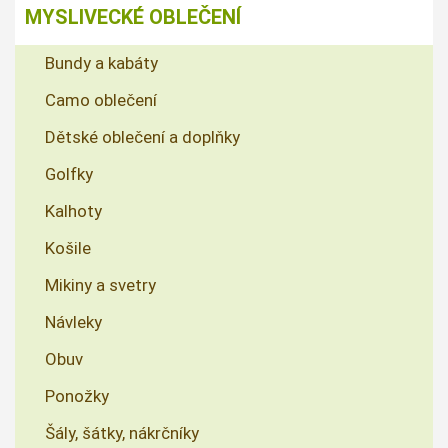
MYSLIVECKÉ OBLEČENÍ
Bundy a kabáty
Camo oblečení
Dětské oblečení a doplňky
Golfky
Kalhoty
Košile
Mikiny a svetry
Návleky
Obuv
Ponožky
Šály, šátky, nákrčníky