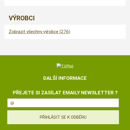
VÝROBCI
Zobrazit všechny výrobce (276)
DALŠÍ INFORMACE
PŘEJETE SI ZASÍLAT EMAILY NEWSLETTER ?