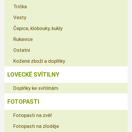
Trička
Vesty
Čepice, klobouky, kukly
Rukavice
Ostatní
Kožené zboží a doplňky
LOVECKÉ SVÍTILNY
Doplňky ke svítilnám
FOTOPASTI
Fotopasti na zvěř
Fotopasti na zloděje