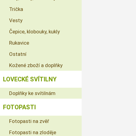
Trička
Vesty
Čepice, klobouky, kukly
Rukavice
Ostatní
Kožené zboží a doplňky
LOVECKÉ SVÍTILNY
Doplňky ke svítilnám
FOTOPASTI
Fotopasti na zvěř
Fotopasti na zloděje