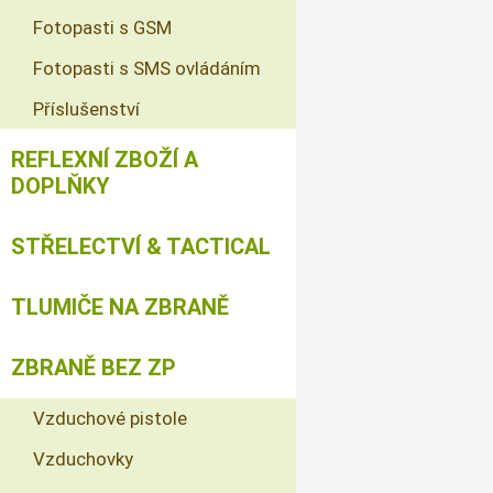
Fotopasti s GSM
Fotopasti s SMS ovládáním
Příslušenství
REFLEXNÍ ZBOŽÍ A
DOPLŇKY
STŘELECTVÍ & TACTICAL
TLUMIČE NA ZBRANĚ
ZBRANĚ BEZ ZP
Vzduchové pistole
Vzduchovky