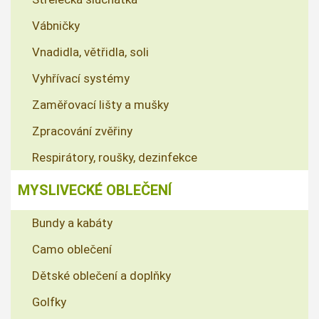
Vábničky
Vnadidla, větřidla, soli
Vyhřívací systémy
Zaměřovací lišty a mušky
Zpracování zvěřiny
Respirátory, roušky, dezinfekce
MYSLIVECKÉ OBLEČENÍ
Bundy a kabáty
Camo oblečení
Dětské oblečení a doplňky
Golfky