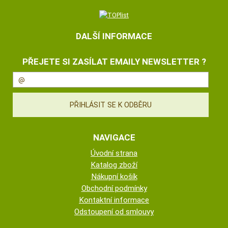
DALŠÍ INFORMACE
PŘEJETE SI ZASÍLAT EMAILY NEWSLETTER ?
NAVIGACE
Úvodní strana
Katalog zboží
Nákupní košík
Obchodní podmínky
Kontaktní informace
Odstoupení od smlouvy