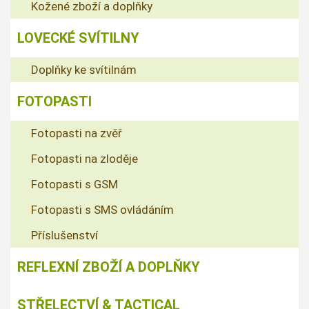
Kožené zboží a doplňky
LOVECKÉ SVÍTILNY
Doplňky ke svítilnám
FOTOPASTI
Fotopasti na zvěř
Fotopasti na zloděje
Fotopasti s GSM
Fotopasti s SMS ovládáním
Příslušenství
REFLEXNÍ ZBOŽÍ A DOPLŇKY
STŘELECTVÍ & TACTICAL