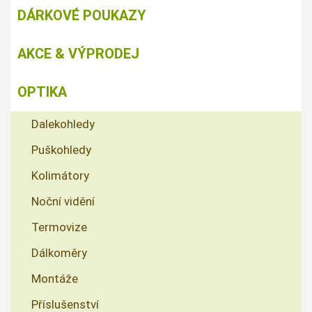
DÁRKOVÉ POUKAZY
AKCE & VÝPRODEJ
OPTIKA
Dalekohledy
Puškohledy
Kolimátory
Noční vidění
Termovize
Dálkoměry
Montáže
Příslušenství