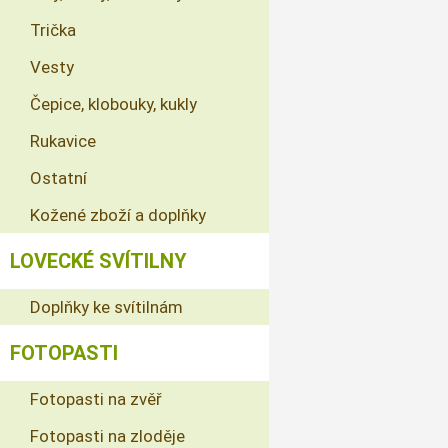
Trička
Vesty
Čepice, klobouky, kukly
Rukavice
Ostatní
Kožené zboží a doplňky
LOVECKÉ SVÍTILNY
Doplňky ke svítilnám
FOTOPASTI
Fotopasti na zvěř
Fotopasti na zloděje