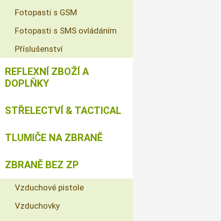
Fotopasti s GSM
Fotopasti s SMS ovládáním
Příslušenství
REFLEXNÍ ZBOŽÍ A
DOPLŇKY
STŘELECTVÍ & TACTICAL
TLUMIČE NA ZBRANĚ
ZBRANĚ BEZ ZP
Vzduchové pistole
Vzduchovky