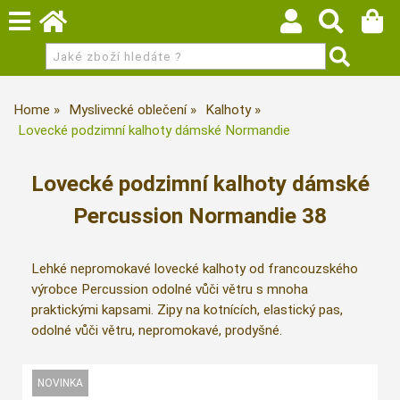
Home
Myslivecké oblečení
Kalhoty
Lovecké podzimní kalhoty dámské Normandie
Lovecké podzimní kalhoty dámské
Percussion Normandie 38
Lehké nepromokavé lovecké kalhoty od francouzského
výrobce Percussion odolné vůči větru s mnoha
praktickými kapsami. Zipy na kotnících, elastický pas,
odolné vůči větru, nepromokavé, prodyšné.