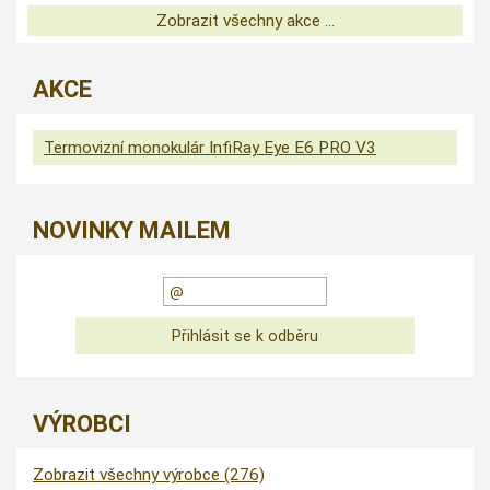
Zobrazit všechny akce ...
AKCE
Termovizní monokulár InfiRay Eye E6 PRO V3
NOVINKY MAILEM
VÝROBCI
Zobrazit všechny výrobce (276)