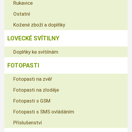
Rukavice
Ostatní
Kožené zboží a doplňky
LOVECKÉ SVÍTILNY
Doplňky ke svítilnám
FOTOPASTI
Fotopasti na zvěř
Fotopasti na zloděje
Fotopasti s GSM
Fotopasti s SMS ovládáním
Příslušenství