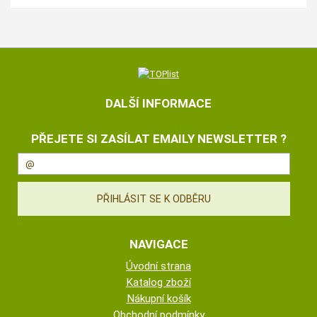
DALŠÍ INFORMACE
PŘEJETE SI ZASÍLAT EMAILY NEWSLETTER ?
NAVIGACE
Úvodní strana
Katalog zboží
Nákupní košík
Obchodní podmínky