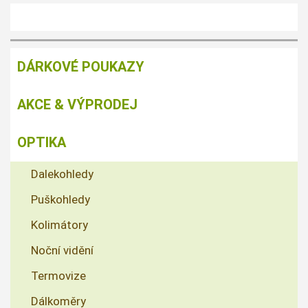
DÁRKOVÉ POUKAZY
AKCE & VÝPRODEJ
OPTIKA
Dalekohledy
Puškohledy
Kolimátory
Noční vidění
Termovize
Dálkoměry