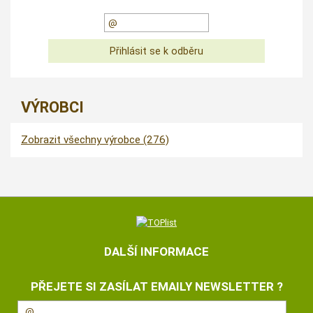
VÝROBCI
Zobrazit všechny výrobce (276)
DALŠÍ INFORMACE
PŘEJETE SI ZASÍLAT EMAILY NEWSLETTER ?