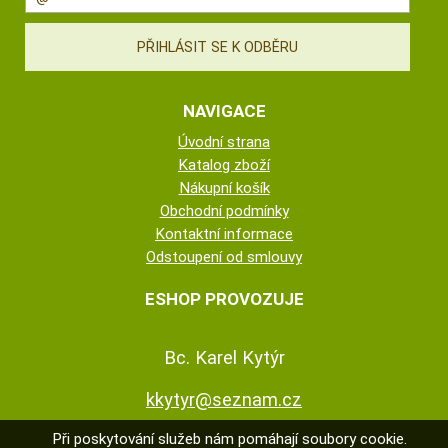
NAVIGACE
Úvodní strana
Katalog zboží
Nákupní košík
Obchodní podmínky
Kontaktní informace
Odstoupení od smlouvy
ESHOP PROVOZUJE
Bc. Karel Kytýr
kkytyr@seznam.cz
Při poskytování služeb nám pomáhají soubory cookie.