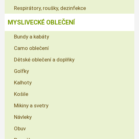
Respirátory, roušky, dezinfekce
MYSLIVECKÉ OBLEČENÍ
Bundy a kabáty
Camo oblečení
Dětské oblečení a doplňky
Golfky
Kalhoty
Košile
Mikiny a svetry
Návleky
Obuv