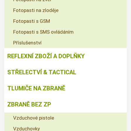
Fotopasti na zloděje
Fotopasti s GSM
Fotopasti s SMS ovládáním
Příslušenství
REFLEXNÍ ZBOŽÍ A DOPLŇKY
STŘELECTVÍ & TACTICAL
TLUMIČE NA ZBRANĚ
ZBRANĚ BEZ ZP
Vzduchové pistole
Vzduchovky