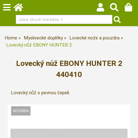
Home
Myslivecké doplňky
Lovecké nože a pouzdra
Lovecký nůž EBONY HUNTER 2
Lovecký nůž EBONY HUNTER 2
440410
Lovecký nůž s pevnou čepelí.