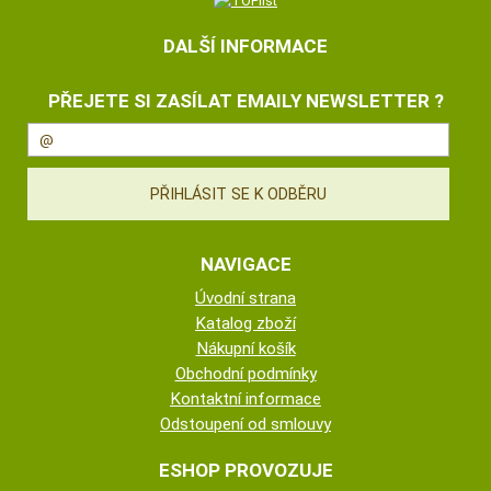
DALŠÍ INFORMACE
PŘEJETE SI ZASÍLAT EMAILY NEWSLETTER ?
NAVIGACE
Úvodní strana
Katalog zboží
Nákupní košík
Obchodní podmínky
Kontaktní informace
Odstoupení od smlouvy
ESHOP PROVOZUJE