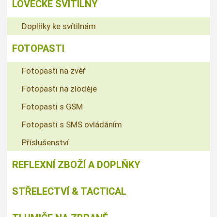
LOVECKÉ SVÍTILNY
Doplňky ke svítilnám
FOTOPASTI
Fotopasti na zvěř
Fotopasti na zloděje
Fotopasti s GSM
Fotopasti s SMS ovládáním
Příslušenství
REFLEXNÍ ZBOŽÍ A DOPLŇKY
STŘELECTVÍ & TACTICAL