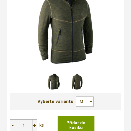
Vyberte variantu:
ks