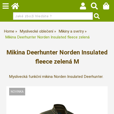
Home
Myslivecké oblečení
Mikiny a svetry
Mikina Deerhunter Norden Insulated fleece zelená
Mikina Deerhunter Norden Insulated
fleece zelená M
Myslivecká funkční mikina Norden Insulated Deerhunter.