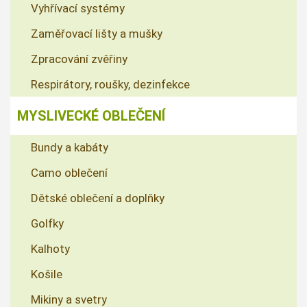
Vyhřívací systémy
Zaměřovací lišty a mušky
Zpracování zvěřiny
Respirátory, roušky, dezinfekce
MYSLIVECKÉ OBLEČENÍ
Bundy a kabáty
Camo oblečení
Dětské oblečení a doplňky
Golfky
Kalhoty
Košile
Mikiny a svetry