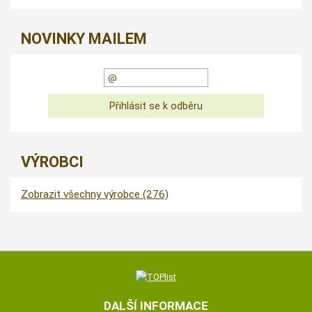
NOVINKY MAILEM
VÝROBCI
Zobrazit všechny výrobce (276)
DALŠÍ INFORMACE