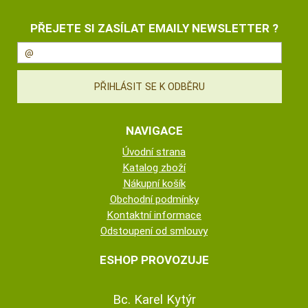
PŘEJETE SI ZASÍLAT EMAILY NEWSLETTER ?
NAVIGACE
Úvodní strana
Katalog zboží
Nákupní košík
Obchodní podmínky
Kontaktní informace
Odstoupení od smlouvy
ESHOP PROVOZUJE
Bc. Karel Kytýr