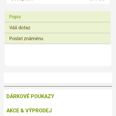
Popis
Váš dotaz
Poslat známénu
DÁRKOVÉ POUKAZY
AKCE & VÝPRODEJ