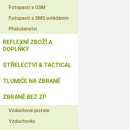
Fotopasti s GSM
Fotopasti s SMS ovládáním
Příslušenství
REFLEXNÍ ZBOŽÍ A
DOPLŇKY
STŘELECTVÍ & TACTICAL
TLUMIČE NA ZBRANĚ
ZBRANĚ BEZ ZP
Vzduchové pistole
Vzduchovky