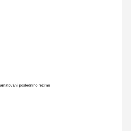
pamatování posledního režimu