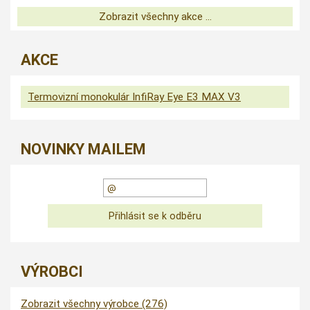
Zobrazit všechny akce ...
AKCE
Termovizní monokulár InfiRay Eye E3 MAX V3
NOVINKY MAILEM
VÝROBCI
Zobrazit všechny výrobce (276)