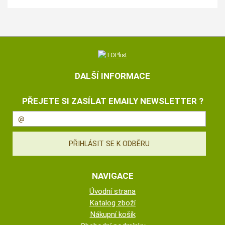
DALŠÍ INFORMACE
PŘEJETE SI ZASÍLAT EMAILY NEWSLETTER ?
NAVIGACE
Úvodní strana
Katalog zboží
Nákupní košík