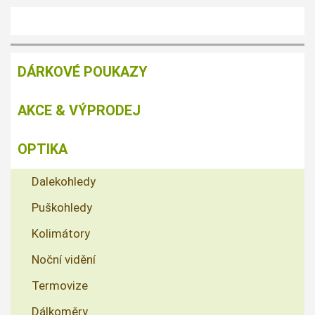
DÁRKOVÉ POUKAZY
AKCE & VÝPRODEJ
OPTIKA
Dalekohledy
Puškohledy
Kolimátory
Noční vidění
Termovize
Dálkoměry