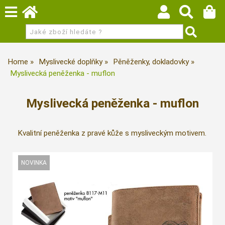
Home
Myslivecké doplňky
Pěněženky, dokladovky
Myslivecká peněženka - muflon
Myslivecká peněženka - muflon
Kvalitní peněženka z pravé kůže s mysliveckým motivem.