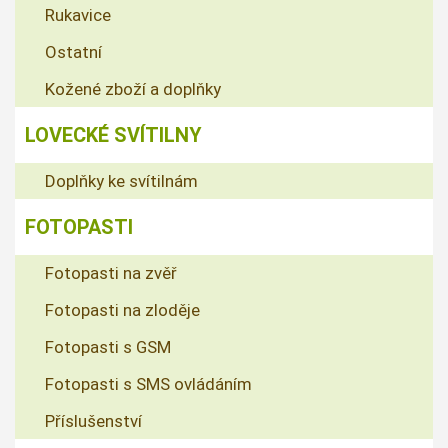
Rukavice
Ostatní
Kožené zboží a doplňky
LOVECKÉ SVÍTILNY
Doplňky ke svítilnám
FOTOPASTI
Fotopasti na zvěř
Fotopasti na zloděje
Fotopasti s GSM
Fotopasti s SMS ovládáním
Příslušenství