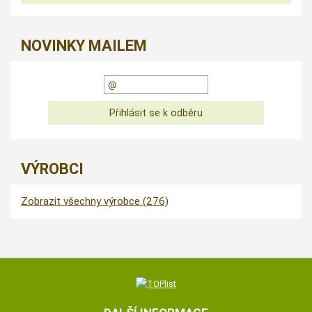
NOVINKY MAILEM
VÝROBCI
Zobrazit všechny výrobce (276)