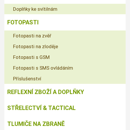
Doplňky ke svítilnám
FOTOPASTI
Fotopasti na zvěř
Fotopasti na zloděje
Fotopasti s GSM
Fotopasti s SMS ovládáním
Příslušenství
REFLEXNÍ ZBOŽÍ A DOPLŇKY
STŘELECTVÍ & TACTICAL
TLUMIČE NA ZBRANĚ