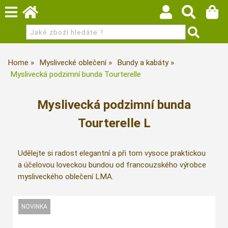
Home
Myslivecké oblečení
Bundy a kabáty
Myslivecká podzimní bunda Tourterelle
Myslivecká podzimní bunda
Tourterelle L
Udělejte si radost elegantní a při tom vysoce praktickou
a účelovou loveckou bundou od francouzského výrobce
mysliveckého oblečení LMA.