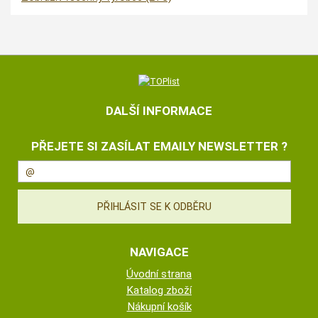
DALŠÍ INFORMACE
PŘEJETE SI ZASÍLAT EMAILY NEWSLETTER ?
NAVIGACE
Úvodní strana
Katalog zboží
Nákupní košík