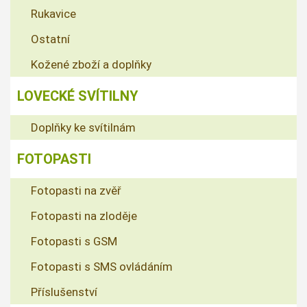
Rukavice
Ostatní
Kožené zboží a doplňky
LOVECKÉ SVÍTILNY
Doplňky ke svítilnám
FOTOPASTI
Fotopasti na zvěř
Fotopasti na zloděje
Fotopasti s GSM
Fotopasti s SMS ovládáním
Příslušenství