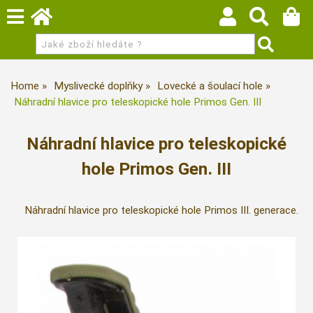
Home
Myslivecké doplňky
Lovecké a šoulací hole
Náhradní hlavice pro teleskopické hole Primos Gen. III
Náhradní hlavice pro teleskopické
hole Primos Gen. III
Náhradní hlavice pro teleskopické hole Primos III. generace.