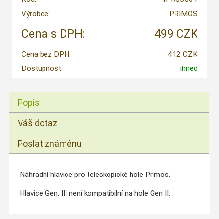
Výrobce:
PRIMOS
Cena s DPH:
499 CZK
Cena bez DPH:
412 CZK
Dostupnost:
ihned
Popis
Váš dotaz
Poslat známénu
Náhradní hlavice pro teleskopické hole Primos.
Hlavice Gen. III není kompatibilní na hole Gen II.