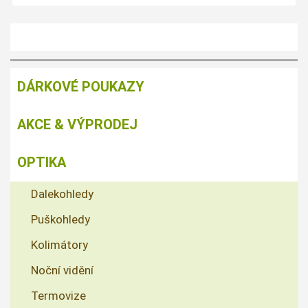
DÁRKOVÉ POUKAZY
AKCE & VÝPRODEJ
OPTIKA
Dalekohledy
Puškohledy
Kolimátory
Noční vidění
Termovize