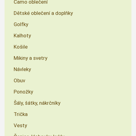
Camo oblečení
Dětské oblečení a doplňky
Golfky
Kalhoty
Košile
Mikiny a svetry
Návleky
Obuv
Ponožky
Šály, šátky, nákrčníky
Trička
Vesty