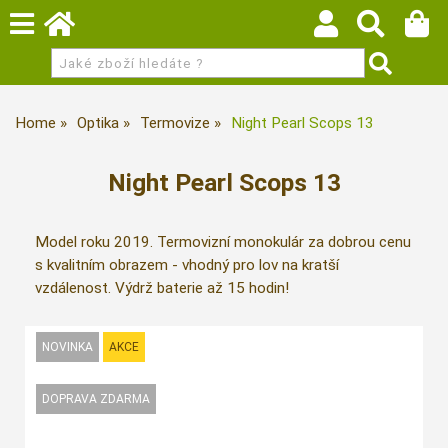
Home
Optika
Termovize
Night Pearl Scops 13
Night Pearl Scops 13
Model roku 2019. Termovizní monokulár za dobrou cenu
s kvalitním obrazem - vhodný pro lov na kratší
vzdálenost. Výdrž baterie až 15 hodin!