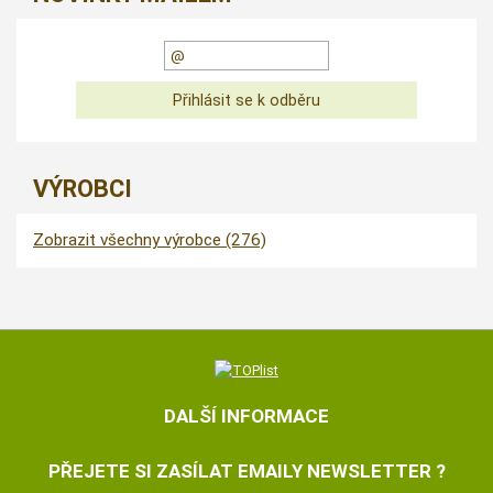
VÝROBCI
Zobrazit všechny výrobce (276)
DALŠÍ INFORMACE
PŘEJETE SI ZASÍLAT EMAILY NEWSLETTER ?