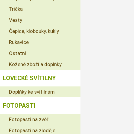
Trička
Vesty
Čepice, klobouky, kukly
Rukavice
Ostatní
Kožené zboží a doplňky
LOVECKÉ SVÍTILNY
Doplňky ke svítilnám
FOTOPASTI
Fotopasti na zvěř
Fotopasti na zloděje