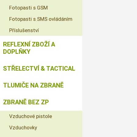
Fotopasti s GSM
Fotopasti s SMS ovládáním
Příslušenství
REFLEXNÍ ZBOŽÍ A
DOPLŇKY
STŘELECTVÍ & TACTICAL
TLUMIČE NA ZBRANĚ
ZBRANĚ BEZ ZP
Vzduchové pistole
Vzduchovky