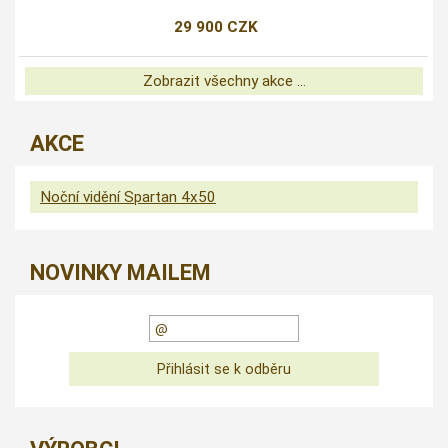
29 900 CZK
Zobrazit všechny akce ...
AKCE
Noční vidění Spartan 4x50
NOVINKY MAILEM