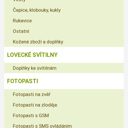
Čepice, klobouky, kukly
Rukavice
Ostatní
Kožené zboží a doplňky
LOVECKÉ SVÍTILNY
Doplňky ke svítilnám
FOTOPASTI
Fotopasti na zvěř
Fotopasti na zloděje
Fotopasti s GSM
Fotopasti s SMS ovládáním