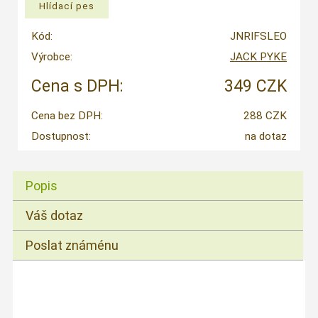
Kód:
JNRIFSLEO
Výrobce:
JACK PYKE
Cena s DPH:
349 CZK
Cena bez DPH:
288 CZK
Dostupnost:
na dotaz
Popis
Váš dotaz
Poslat známénu