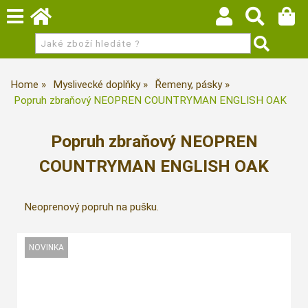
Home
Myslivecké doplňky
Řemeny, pásky
Popruh zbraňový NEOPREN COUNTRYMAN ENGLISH OAK
Popruh zbraňový NEOPREN
COUNTRYMAN ENGLISH OAK
Neoprenový popruh na pušku.