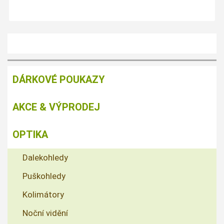
DÁRKOVÉ POUKAZY
AKCE & VÝPRODEJ
OPTIKA
Dalekohledy
Puškohledy
Kolimátory
Noční vidění