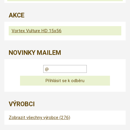
AKCE
Vortex Vulture HD 15x56
NOVINKY MAILEM
VÝROBCI
Zobrazit všechny výrobce (276)