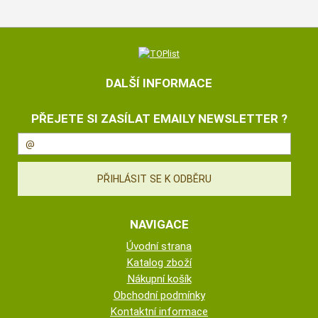
DALŠÍ INFORMACE
PŘEJETE SI ZASÍLAT EMAILY NEWSLETTER ?
NAVIGACE
Úvodní strana
Katalog zboží
Nákupní košík
Obchodní podmínky
Kontaktní informace