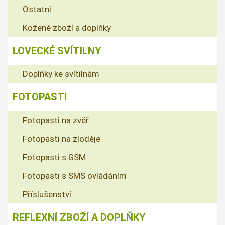
Ostatní
Kožené zboží a doplňky
LOVECKÉ SVÍTILNY
Doplňky ke svítilnám
FOTOPASTI
Fotopasti na zvěř
Fotopasti na zloděje
Fotopasti s GSM
Fotopasti s SMS ovládáním
Příslušenství
REFLEXNÍ ZBOŽÍ A DOPLŇKY