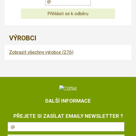
VÝROBCI
Zobrazit všechny výrobce (276)
DALŠÍ INFORMACE
PŘEJETE SI ZASÍLAT EMAILY NEWSLETTER ?