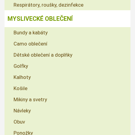
Respirátory, roušky, dezinfekce
MYSLIVECKÉ OBLEČENÍ
Bundy a kabáty
Camo oblečení
Dětské oblečení a doplňky
Golfky
Kalhoty
Košile
Mikiny a svetry
Návleky
Obuv
Ponožky