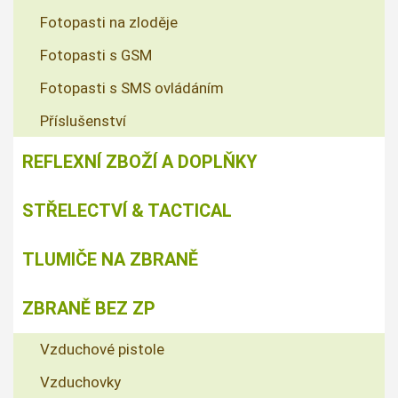
Fotopasti na zloděje
Fotopasti s GSM
Fotopasti s SMS ovládáním
Příslušenství
REFLEXNÍ ZBOŽÍ A DOPLŇKY
STŘELECTVÍ & TACTICAL
TLUMIČE NA ZBRANĚ
ZBRANĚ BEZ ZP
Vzduchové pistole
Vzduchovky