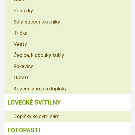
Ponožky
Šály, šátky, nákrčníky
Trička
Vesty
Čepice, klobouky, kukly
Rukavice
Ostatní
Kožené zboží a doplňky
LOVECKÉ SVÍTILNY
Doplňky ke svítilnám
FOTOPASTI