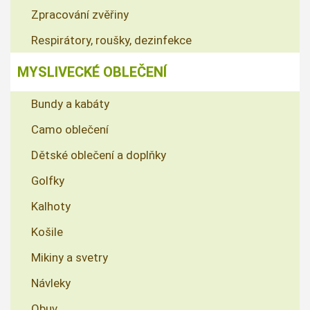
Zpracování zvěřiny
Respirátory, roušky, dezinfekce
MYSLIVECKÉ OBLEČENÍ
Bundy a kabáty
Camo oblečení
Dětské oblečení a doplňky
Golfky
Kalhoty
Košile
Mikiny a svetry
Návleky
Obuv