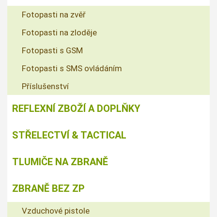
Fotopasti na zvěř
Fotopasti na zloděje
Fotopasti s GSM
Fotopasti s SMS ovládáním
Příslušenství
REFLEXNÍ ZBOŽÍ A DOPLŇKY
STŘELECTVÍ & TACTICAL
TLUMIČE NA ZBRANĚ
ZBRANĚ BEZ ZP
Vzduchové pistole