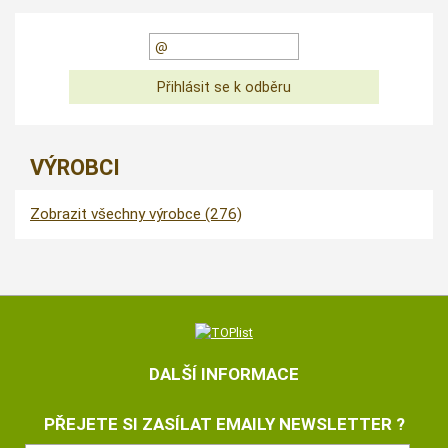
VÝROBCI
Zobrazit všechny výrobce (276)
DALŠÍ INFORMACE
PŘEJETE SI ZASÍLAT EMAILY NEWSLETTER ?