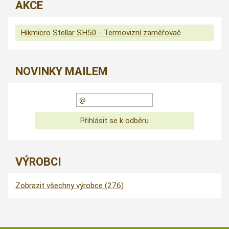
AKCE
Hikmicro Stellar SH50 - Termovizní zaměřovač
NOVINKY MAILEM
VÝROBCI
Zobrazit všechny výrobce (276)