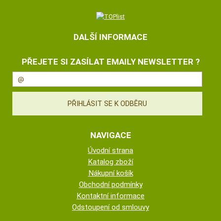
DALŠÍ INFORMACE
PŘEJETE SI ZASÍLAT EMAILY NEWSLETTER ?
NAVIGACE
Úvodní strana
Katalog zboží
Nákupní košík
Obchodní podmínky
Kontaktní informace
Odstoupení od smlouvy