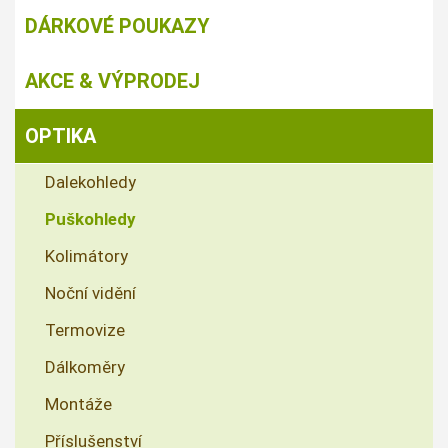
DÁRKOVÉ POUKAZY
AKCE & VÝPRODEJ
OPTIKA
Dalekohledy
Puškohledy
Kolimátory
Noční vidění
Termovize
Dálkoměry
Montáže
Příslušenství