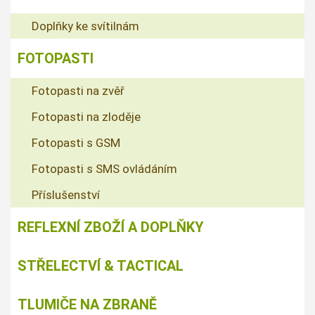
Doplňky ke svítilnám
FOTOPASTI
Fotopasti na zvěř
Fotopasti na zloděje
Fotopasti s GSM
Fotopasti s SMS ovládáním
Příslušenství
REFLEXNÍ ZBOŽÍ A DOPLŇKY
STŘELECTVÍ & TACTICAL
TLUMIČE NA ZBRANĚ