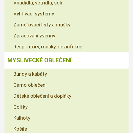
Vnadidla, větřidla, soli
Vyhřívací systémy
Zaměřovací lišty a mušky
Zpracování zvěřiny
Respirátory, roušky, dezinfekce
MYSLIVECKÉ OBLEČENÍ
Bundy a kabáty
Camo oblečení
Dětské oblečení a doplňky
Golfky
Kalhoty
Košile