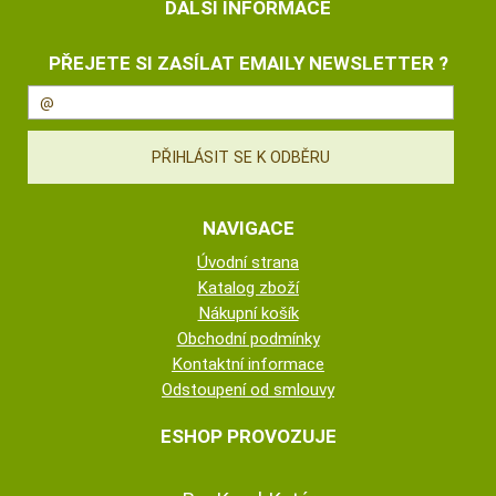
DALŠÍ INFORMACE
PŘEJETE SI ZASÍLAT EMAILY NEWSLETTER ?
NAVIGACE
Úvodní strana
Katalog zboží
Nákupní košík
Obchodní podmínky
Kontaktní informace
Odstoupení od smlouvy
ESHOP PROVOZUJE