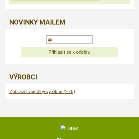
NOVINKY MAILEM
VÝROBCI
Zobrazit všechny výrobce (276)