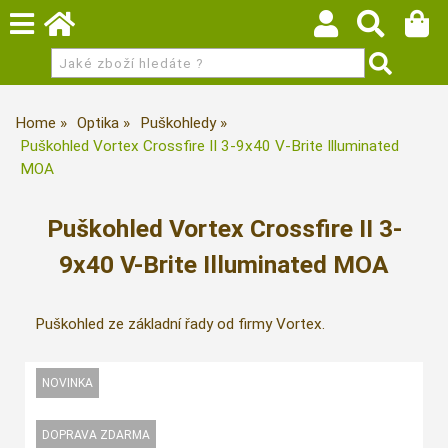
Home
Optika
Puškohledy
Puškohled Vortex Crossfire II 3-9x40 V-Brite Illuminated
MOA
Puškohled Vortex Crossfire II 3-
9x40 V-Brite Illuminated MOA
Puškohled ze základní řady od firmy Vortex.