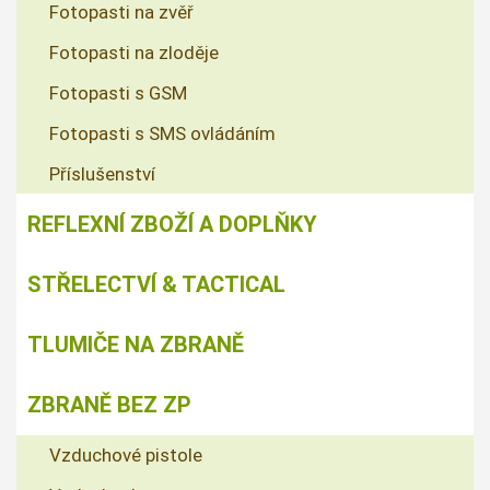
Fotopasti na zvěř
Fotopasti na zloděje
Fotopasti s GSM
Fotopasti s SMS ovládáním
Příslušenství
REFLEXNÍ ZBOŽÍ A DOPLŇKY
STŘELECTVÍ & TACTICAL
TLUMIČE NA ZBRANĚ
ZBRANĚ BEZ ZP
Vzduchové pistole