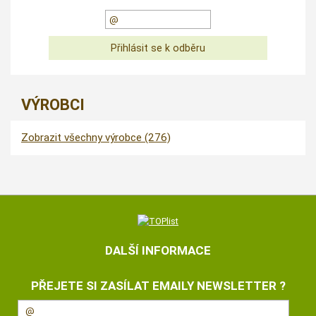
VÝROBCI
Zobrazit všechny výrobce (276)
DALŠÍ INFORMACE
PŘEJETE SI ZASÍLAT EMAILY NEWSLETTER ?