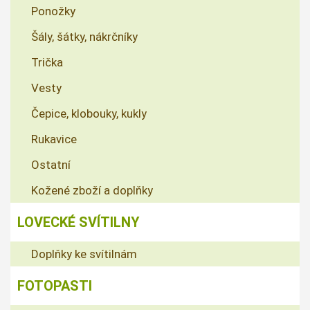
Ponožky
Šály, šátky, nákrčníky
Trička
Vesty
Čepice, klobouky, kukly
Rukavice
Ostatní
Kožené zboží a doplňky
LOVECKÉ SVÍTILNY
Doplňky ke svítilnám
FOTOPASTI